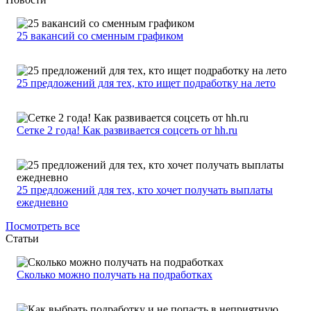
25 вакансий со сменным графиком
25 предложений для тех, кто ищет подработку на лето
Сетке 2 года! Как развивается соцсеть от hh.ru
25 предложений для тех, кто хочет получать выплаты
ежедневно
Посмотреть все
Статьи
Сколько можно получать на подработках