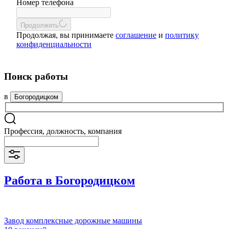
Номер телефона
Продолжить
Продолжая, вы принимаете
соглашение
и
политику
конфиденциальности
Поиск работы
в
Богородицком
Профессия, должность, компания
Работа в Богородицком
Завод комплексные дорожные машины