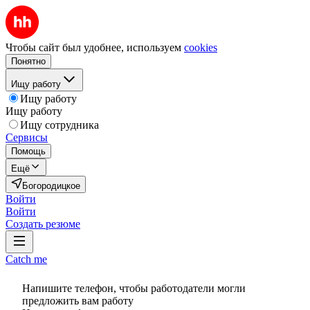
Чтобы сайт был удобнее, используем
cookies
Понятно
Ищу работу
Ищу работу
Ищу работу
Ищу сотрудника
Сервисы
Помощь
Ещё
Богородицкое
Войти
Войти
Создать резюме
Catch me
Напишите телефон, чтобы работодатели могли
предложить вам работу