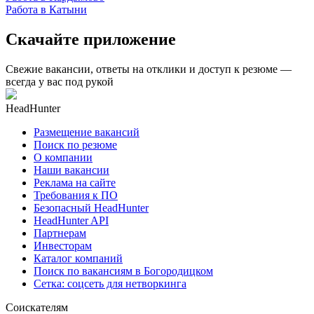
Работа в Катыни
Скачайте приложение
Свежие вакансии, ответы на отклики и доступ к резюме —
всегда у вас под рукой
HeadHunter
Размещение вакансий
Поиск по резюме
О компании
Наши вакансии
Реклама на сайте
Требования к ПО
Безопасный HeadHunter
HeadHunter API
Партнерам
Инвесторам
Каталог компаний
Поиск по вакансиям в Богородицком
Сетка: соцсеть для нетворкинга
Соискателям