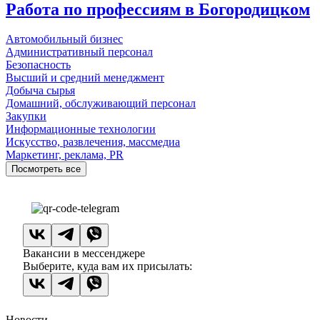
Работа по профессиям в Богородицком
Автомобильный бизнес
Административный персонал
Безопасность
Высший и средний менеджмент
Добыча сырья
Домашний, обслуживающий персонал
Закупки
Информационные технологии
Искусство, развлечения, массмедиа
Маркетинг, реклама, PR
Посмотреть все
Вакансии в мессенджере
Выберите, куда вам их присылать:
Новости