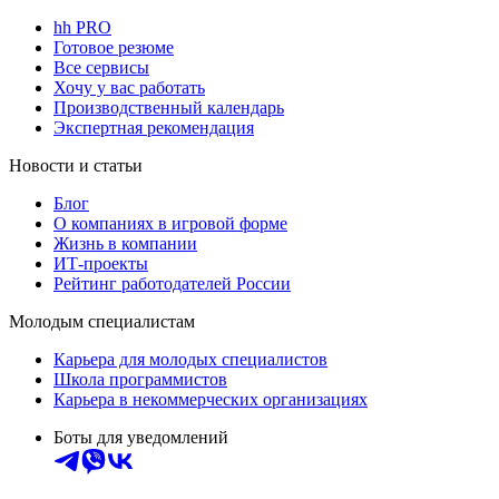
hh PRO
Готовое резюме
Все сервисы
Хочу у вас работать
Производственный календарь
Экспертная рекомендация
Новости и статьи
Блог
О компаниях в игровой форме
Жизнь в компании
ИТ-проекты
Рейтинг работодателей России
Молодым специалистам
Карьера для молодых специалистов
Школа программистов
Карьера в некоммерческих организациях
Боты для уведомлений