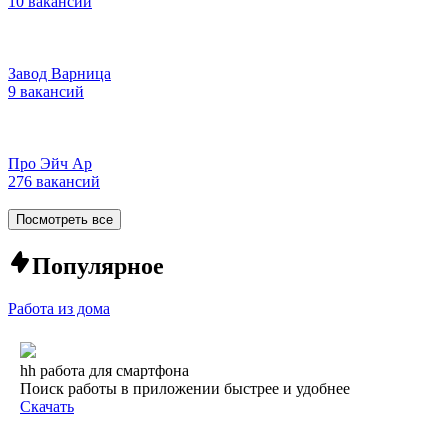
10 вакансий
Завод Варница
9 вакансий
Про Эйч Ар
276 вакансий
Посмотреть все
Популярное
Работа из дома
hh работа для смартфона
Поиск работы в приложении быстрее и удобнее
Скачать